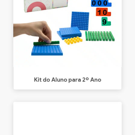
Kit do Aluno para 2º Ano