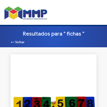
Resultados para " fichas "
← Voltar