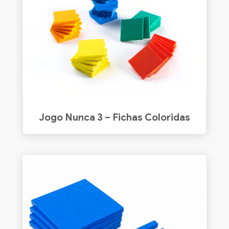
Jogo Nunca 3 – Fichas Coloridas