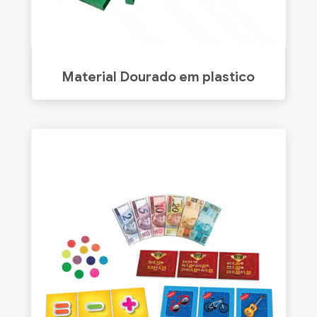
Material Dourado em plastico