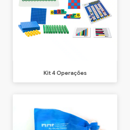
Kit 4 Operações