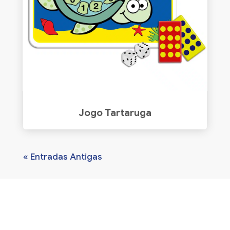
Jogo Tartaruga
« Entradas Antigas