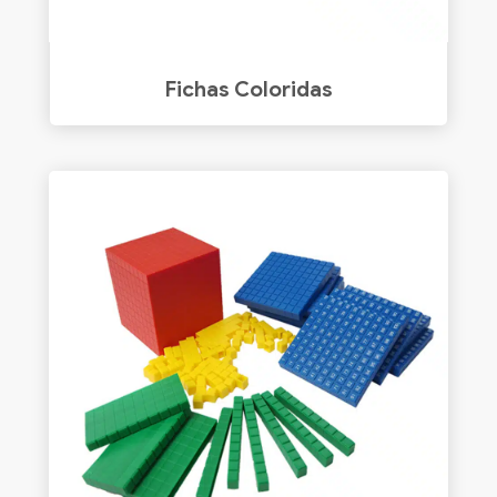
Fichas Coloridas