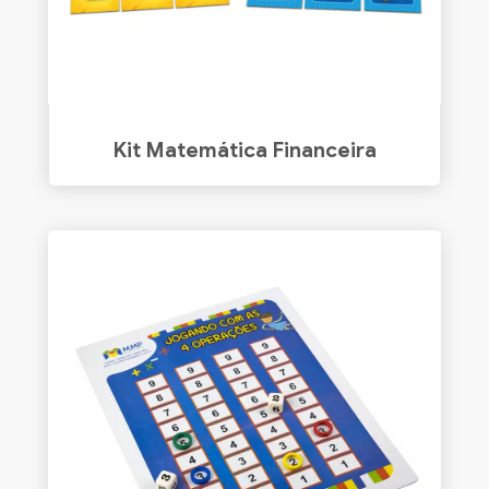
Kit Matemática Financeira