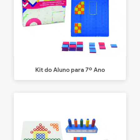
Kit do Aluno para 7º Ano