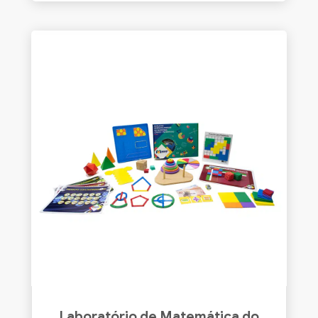
Laboratório de Matemática do