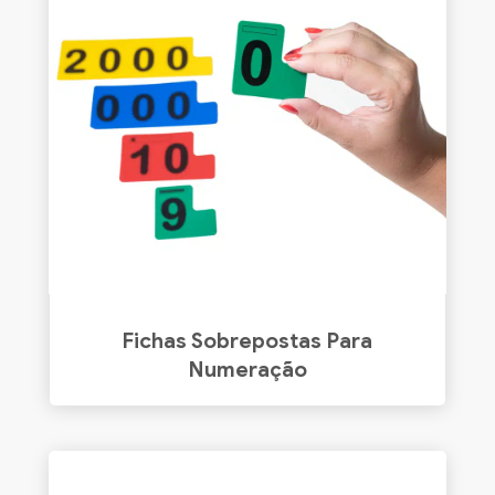
Fichas Sobrepostas Para
Numeração