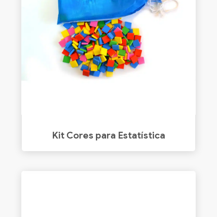
Kit Cores para Estatística