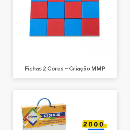
Fichas 2 Cores – Criação MMP