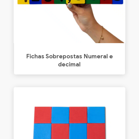
Fichas Sobrepostas Numeral e
decimal