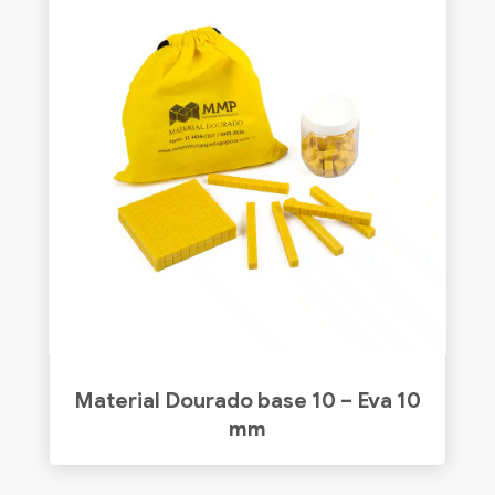
Material Dourado base 10 – Eva 10
mm