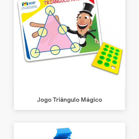
Jogo Triângulo Mágico