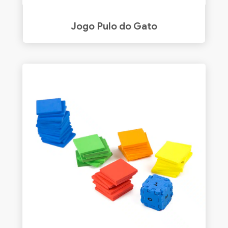
Jogo Pulo do Gato