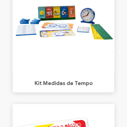
Kit Medidas de Tempo