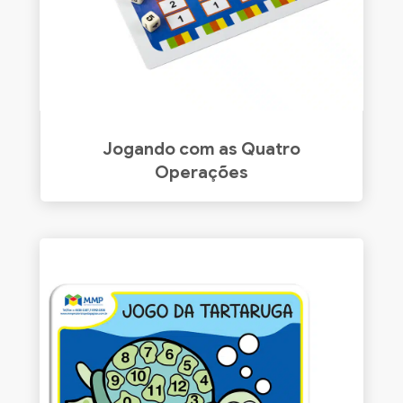
Jogando com as Quatro
Operações