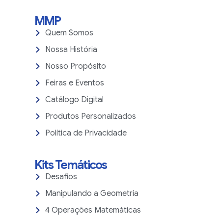
MMP
Quem Somos
Nossa História
Nosso Propósito
Feiras e Eventos
Catálogo Digital
Produtos Personalizados
Política de Privacidade
Kits Temáticos
Desafios
Manipulando a Geometria
4 Operações Matemáticas