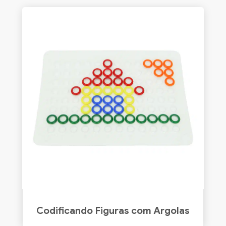
Codificando Figuras com Argolas