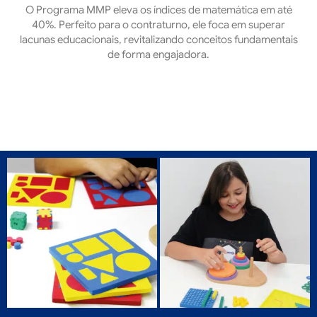
O Programa MMP eleva os índices de matemática em até
40%. Perfeito para o contraturno, ele foca em superar
lacunas educacionais, revitalizando conceitos fundamentais
de forma engajadora.