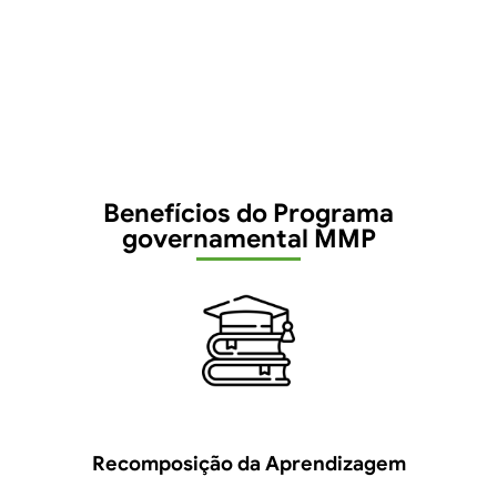
Benefícios do Programa
governamental MMP
Recomposição da Aprendizagem