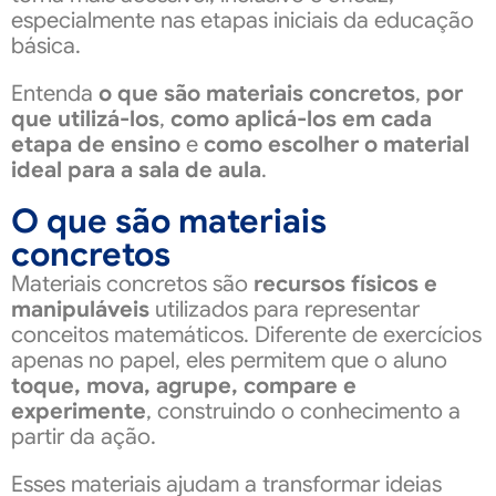
especialmente nas etapas iniciais da educação
básica.
Entenda
o que são materiais concretos
,
por
que utilizá-los
,
como aplicá-los em cada
etapa de ensino
e
como escolher o material
ideal para a sala de aula
.
O que são materiais
concretos
Materiais concretos são
recursos físicos e
manipuláveis
utilizados para representar
conceitos matemáticos. Diferente de exercícios
apenas no papel, eles permitem que o aluno
toque, mova, agrupe, compare e
experimente
, construindo o conhecimento a
partir da ação.
Esses materiais ajudam a transformar ideias