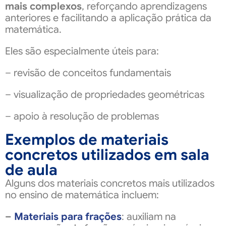
mais complexos
, reforçando aprendizagens
anteriores e facilitando a aplicação prática da
matemática.
Eles são especialmente úteis para:
– revisão de conceitos fundamentais
– visualização de propriedades geométricas
– apoio à resolução de problemas
Exemplos de materiais
concretos utilizados em sala
de aula
Alguns dos materiais concretos mais utilizados
no ensino de matemática incluem:
–
Materiais para frações
: auxiliam na