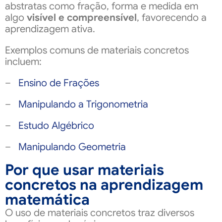
abstratas como fração, forma e medida em
algo
visível e compreensível
, favorecendo a
aprendizagem ativa.
Exemplos comuns de materiais concretos
incluem:
–
Ensino de Frações
–
Manipulando a Trigonometria
–
Estudo Algébrico
–
Manipulando Geometria
Por que usar materiais
concretos na aprendizagem
matemática
O uso de materiais concretos traz diversos