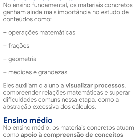
No ensino fundamental, os materiais concretos
ganham ainda mais importância no estudo de
conteúdos como:
– operações matemáticas
– frações
– geometria
– medidas e grandezas
Eles auxiliam o aluno a
visualizar processos
,
compreender relações matemáticas e superar
dificuldades comuns nessa etapa, como a
abstração excessiva dos cálculos.
Ensino médio
No ensino médio, os materiais concretos atuam
como
apoio à compreensão de conceitos