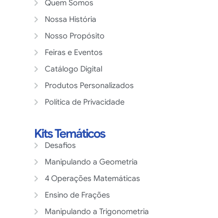
Quem Somos
Nossa História
Nosso Propósito
Feiras e Eventos
Catálogo Digital
Produtos Personalizados
Política de Privacidade
Kits Temáticos
Desafios
Manipulando a Geometria
4 Operações Matemáticas
Ensino de Frações
Manipulando a Trigonometria