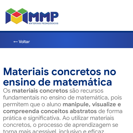
← Voltar
Materiais concretos no
ensino de matemática
Os
materiais concretos
são recursos
fundamentais no ensino de matemática, pois
permitem que o aluno
manipule, visualize e
compreenda conceitos abstratos
de forma
prática e significativa. Ao utilizar materiais
concretos, o processo de aprendizagem se
torna mais acessível, inclusivo e eficaz,