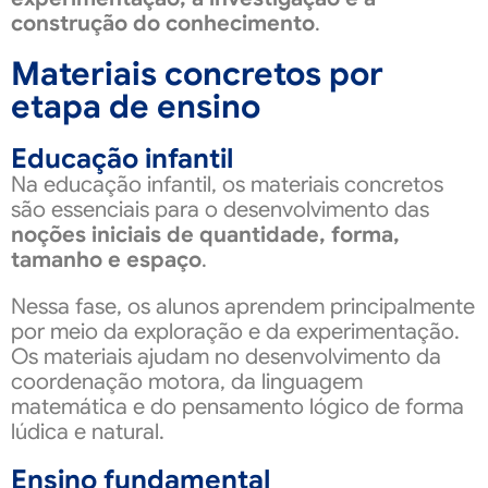
construção do conhecimento
.
Materiais concretos por
etapa de ensino
Educação infantil
Na educação infantil, os materiais concretos
são essenciais para o desenvolvimento das
noções iniciais de quantidade, forma,
tamanho e espaço
.
Nessa fase, os alunos aprendem principalmente
por meio da exploração e da experimentação.
Os materiais ajudam no desenvolvimento da
coordenação motora, da linguagem
matemática e do pensamento lógico de forma
lúdica e natural.
Ensino fundamental