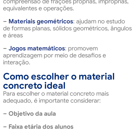
compreensão de frações próprias, impróprias,
equivalentes e operações.
–
Materiais geométricos
: ajudam no estudo
de formas planas, sólidos geométricos, ângulos
e áreas
–
Jogos matemáticos
: promovem
aprendizagem por meio de desafios e
interação.
Como escolher o material
concreto ideal
Para escolher o material concreto mais
adequado, é importante considerar:
– Objetivo da aula
– Faixa etária dos alunos