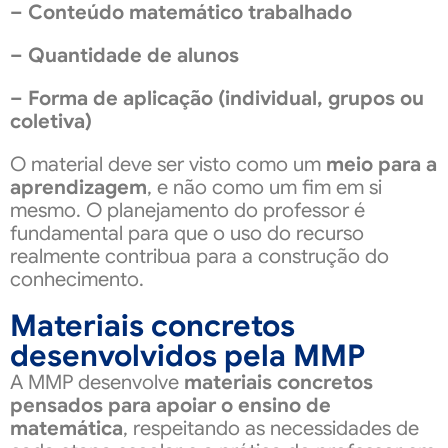
– Conteúdo matemático trabalhado
– Quantidade de alunos
– Forma de aplicação (individual, grupos ou
coletiva)
O material deve ser visto como um
meio para a
aprendizagem
, e não como um fim em si
mesmo. O planejamento do professor é
fundamental para que o uso do recurso
realmente contribua para a construção do
conhecimento.
Materiais concretos
desenvolvidos pela MMP
A MMP desenvolve
materiais concretos
pensados para apoiar o ensino de
matemática
, respeitando as necessidades de