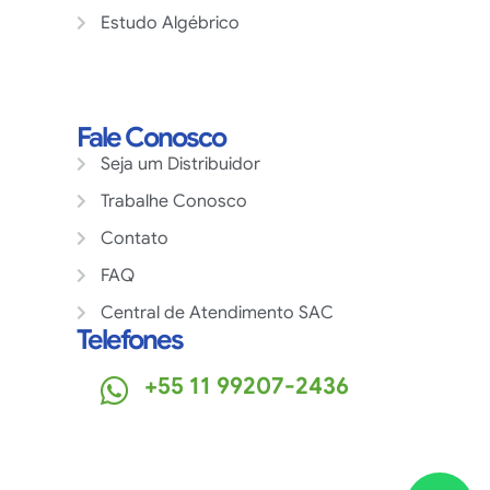
Estudo Algébrico
Fale Conosco
Seja um Distribuidor
Trabalhe Conosco
Contato
FAQ
Central de Atendimento SAC
Telefones
+55 11 99207-2436