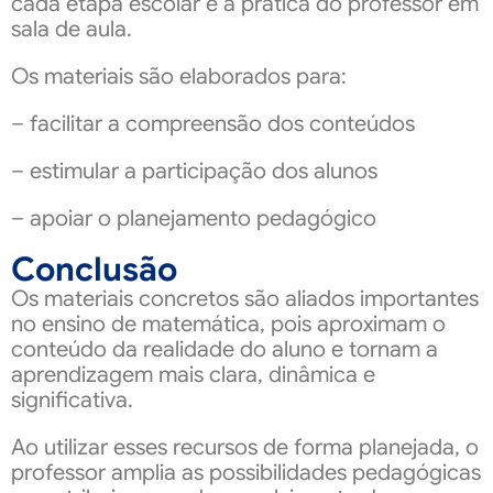
cada etapa escolar e a prática do professor em
sala de aula.
Os materiais são elaborados para:
– facilitar a compreensão dos conteúdos
– estimular a participação dos alunos
– apoiar o planejamento pedagógico
Conclusão
Os materiais concretos são aliados importantes
no ensino de matemática, pois aproximam o
conteúdo da realidade do aluno e tornam a
aprendizagem mais clara, dinâmica e
significativa.
Ao utilizar esses recursos de forma planejada, o
professor amplia as possibilidades pedagógicas