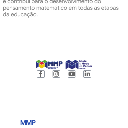
e contribui para o desenvolvimento do
pensamento matemático em todas as etapas
da educação.
MMP