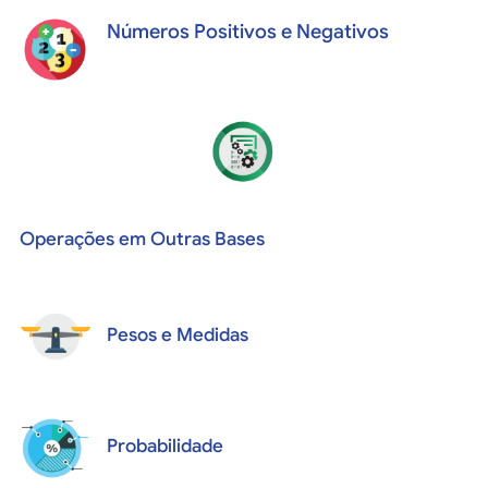
Números Positivos e Negativos
Operações em Outras Bases
Pesos e Medidas
Probabilidade