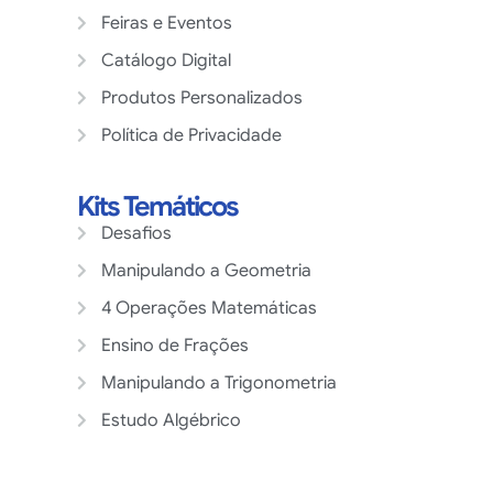
Feiras e Eventos
Catálogo Digital
Produtos Personalizados
Política de Privacidade
Kits Temáticos
Desafios
Manipulando a Geometria
4 Operações Matemáticas
Ensino de Frações
Manipulando a Trigonometria
Estudo Algébrico