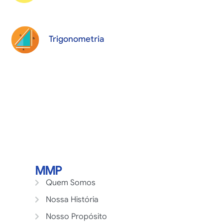
Trigonometria
MMP
Quem Somos
Nossa História
Nosso Propósito