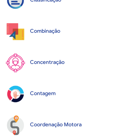
Combinação
Concentração
Contagem
Coordenação Motora