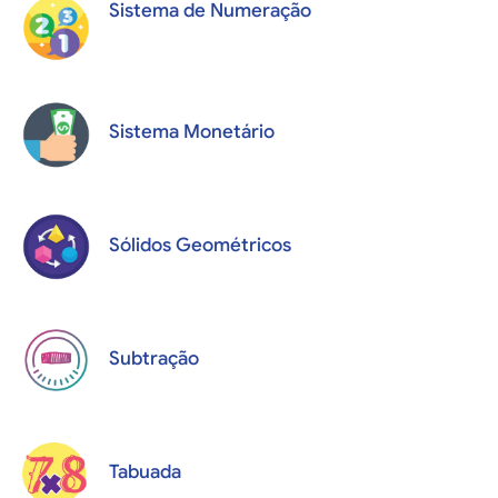
Sistema de Numeração
Sistema Monetário
Sólidos Geométricos
Subtração
Tabuada