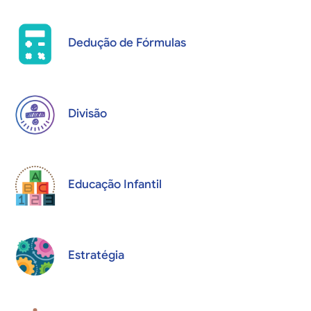
Dedução de Fórmulas
Divisão
Educação Infantil
Estratégia