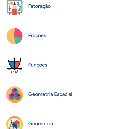
Fatoração
Frações
Funções
Geometria Espacial
Geometria