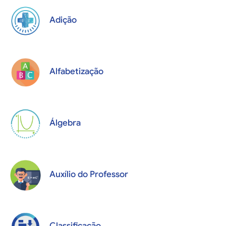
Adição
Alfabetização
Álgebra
Auxílio do Professor
Classificação