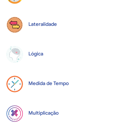
Lateralidade
Lógica
Medida de Tempo
Multiplicação