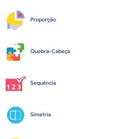
Proporção
Quebra-Cabeça
Sequência
Simetria