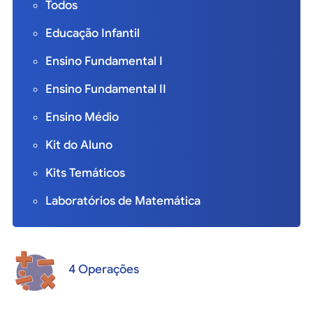
Todos
Educação Infantil
Ensino Fundamental I
Ensino Fundamental II
Ensino Médio
Kit do Aluno
Kits Temáticos
Laboratórios de Matemática
4 Operações