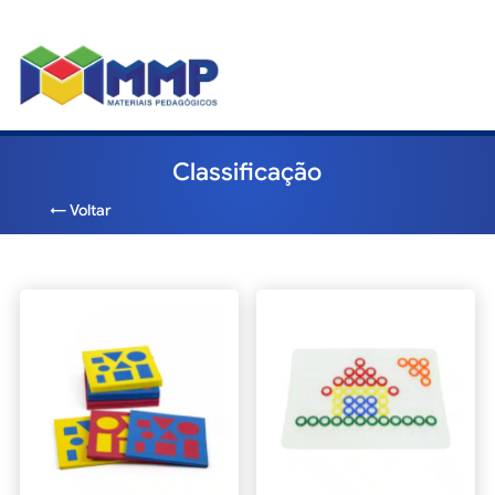
Classificação
← Voltar