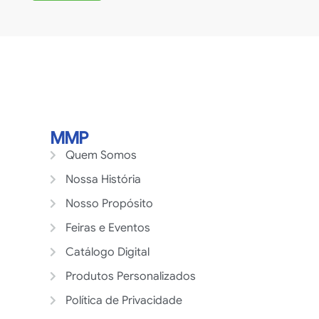
MMP
Quem Somos
Nossa História
Nosso Propósito
Feiras e Eventos
Catálogo Digital
Produtos Personalizados
Política de Privacidade