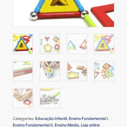
Categorias:
Educação Infantil
,
Ensino Fundamental I
,
Ensino Fundamental II
,
Ensino Médio
,
Loja online