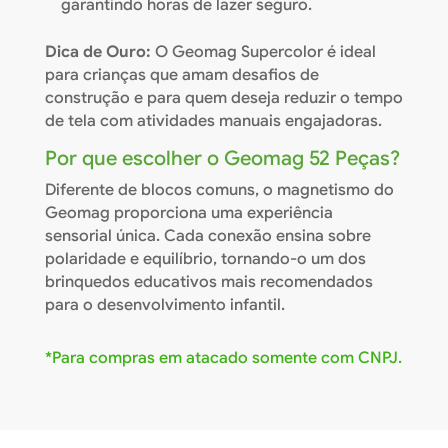
garantindo horas de lazer seguro.
Dica de Ouro:
O Geomag Supercolor é ideal
para crianças que amam desafios de
construção e para quem deseja reduzir o tempo
de tela com atividades manuais engajadoras.
Por que escolher o Geomag 52 Peças?
Diferente de blocos comuns, o magnetismo do
Geomag proporciona uma experiência
sensorial única. Cada conexão ensina sobre
polaridade e equilíbrio, tornando-o um dos
brinquedos educativos mais recomendados
para o desenvolvimento infantil.
*Para compras em atacado somente com CNPJ.