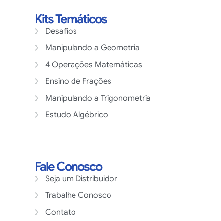
Kits Temáticos
Desafios
Manipulando a Geometria
4 Operações Matemáticas
Ensino de Frações
Manipulando a Trigonometria
Estudo Algébrico
Fale Conosco
Seja um Distribuidor
Trabalhe Conosco
Contato