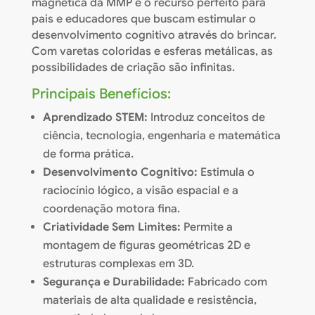
magnética da MMP é o recurso perfeito para
pais e educadores que buscam estimular o
desenvolvimento cognitivo através do brincar.
Com varetas coloridas e esferas metálicas, as
possibilidades de criação são infinitas.
Principais Benefícios:
Aprendizado STEM:
Introduz conceitos de
ciência, tecnologia, engenharia e matemática
de forma prática.
Desenvolvimento Cognitivo:
Estimula o
raciocínio lógico, a visão espacial e a
coordenação motora fina.
Criatividade Sem Limites:
Permite a
montagem de figuras geométricas 2D e
estruturas complexas em 3D.
Segurança e Durabilidade:
Fabricado com
materiais de alta qualidade e resistência,