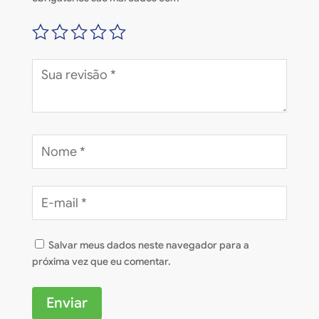
Salvar meus dados neste navegador para a
próxima vez que eu comentar.
Enviar