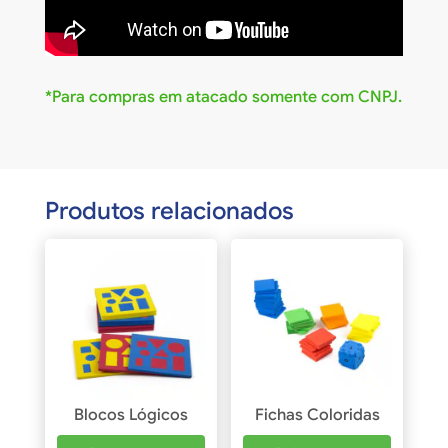
*Para compras em atacado somente com CNPJ.
Produtos relacionados
Blocos Lógicos
Fichas Coloridas