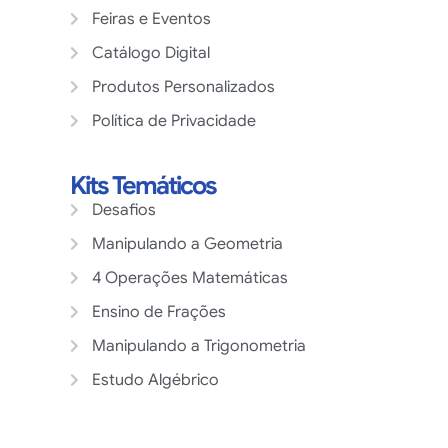
Feiras e Eventos
Catálogo Digital
Produtos Personalizados
Política de Privacidade
Kits Temáticos
Desafios
Manipulando a Geometria
4 Operações Matemáticas
Ensino de Frações
Manipulando a Trigonometria
Estudo Algébrico