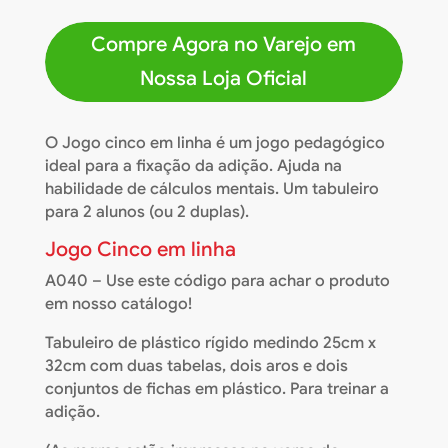
Compre Agora no Varejo em
Nossa Loja Oficial
O Jogo cinco em linha é um jogo pedagógico
ideal para a fixação da adição. Ajuda na
habilidade de cálculos mentais. Um tabuleiro
para 2 alunos (ou 2 duplas).
Jogo Cinco em linha
A040 – Use este código para achar o produto
em nosso catálogo!
Tabuleiro de plástico rígido medindo 25cm x
32cm com duas tabelas, dois aros e dois
conjuntos de fichas em plástico. Para treinar a
adição.