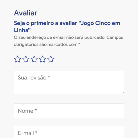
Avaliar
Seja o primeiro a avaliar “Jogo Cinco em
Linha”
O seu endereço de e-mail não será publicado.
Campos
obrigatórios são marcados com
*