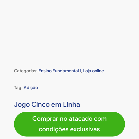
Categorias:
Ensino Fundamental I
,
Loja online
Tag:
Adição
Jogo Cinco em Linha
Comprar no atacado com
condições exclusivas