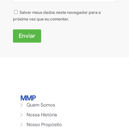
Salvar meus dados neste navegador para a
próxima vez que eu comentar.
Enviar
MMP
Quem Somos
Nossa História
Nosso Propósito