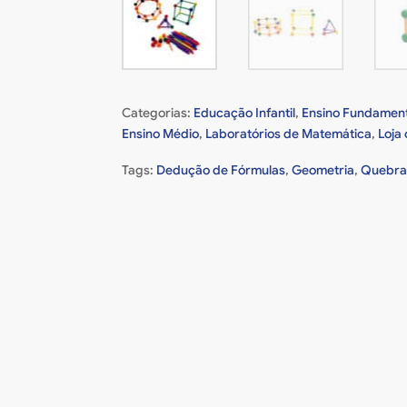
Categorias:
Educação Infantil
,
Ensino Fundament
Ensino Médio
,
Laboratórios de Matemática
,
Loja 
Tags:
Dedução de Fórmulas
,
Geometria
,
Quebra