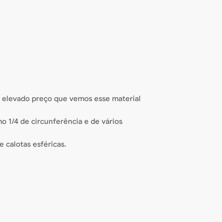
 o elevado preço que vemos esse material
o 1/4 de circunferência e de vários
 calotas esféricas.