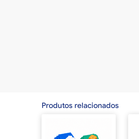
Produtos relacionados