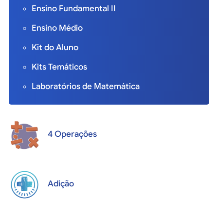
Ensino Fundamental II
Ensino Médio
Kit do Aluno
Kits Temáticos
Laboratórios de Matemática
4 Operações
Adição