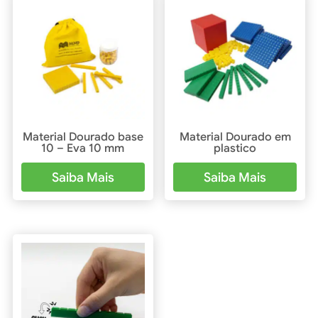
Material Dourado base
Material Dourado em
10 – Eva 10 mm
plastico
Saiba Mais
Saiba Mais