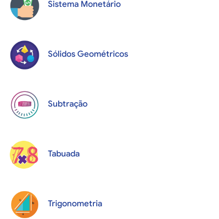
Sistema Monetário
Sólidos Geométricos
Subtração
Tabuada
Trigonometria