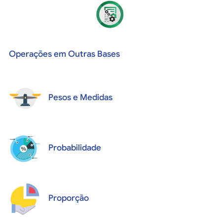
Operações em Outras Bases
Pesos e Medidas
Probabilidade
Proporção