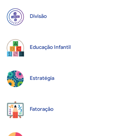
Divisão
Educação Infantil
Estratégia
Fatoração