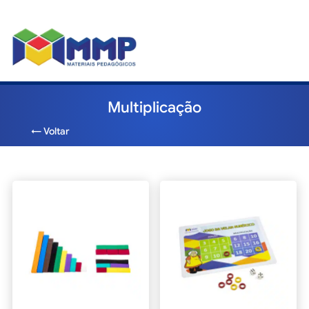
Multiplicação
← Voltar