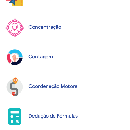
Concentração
Contagem
Coordenação Motora
Dedução de Fórmulas