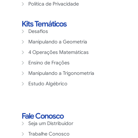
Política de Privacidade
Kits Temáticos
Desafios
Manipulando a Geometria
4 Operações Matemáticas
Ensino de Frações
Manipulando a Trigonometria
Estudo Algébrico
Fale Conosco
Seja um Distribuidor
Trabalhe Conosco