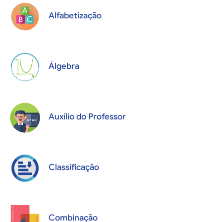
Alfabetização
Álgebra
Auxílio do Professor
Classificação
Combinação