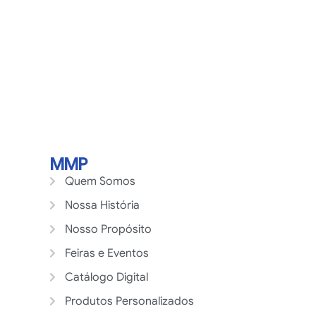
MMP
Quem Somos
Nossa História
Nosso Propósito
Feiras e Eventos
Catálogo Digital
Produtos Personalizados