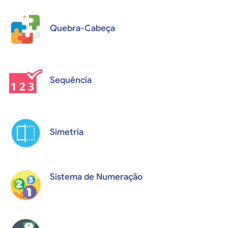
Quebra-Cabeça
Sequência
Simetria
Sistema de Numeração