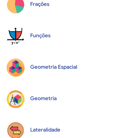
Frações
Funções
Geometria Espacial
Geometria
Lateralidade