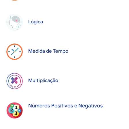
Lógica
Medida de Tempo
Multiplicação
Números Positivos e Negativos