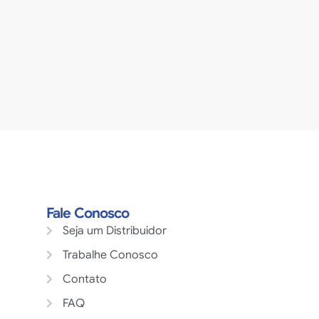
Fale Conosco
Seja um Distribuidor
Trabalhe Conosco
Contato
FAQ