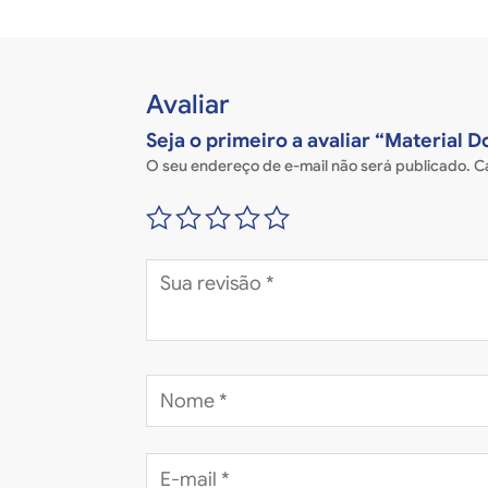
Avaliar
Seja o primeiro a avaliar “Material
O seu endereço de e-mail não será publicado.
C