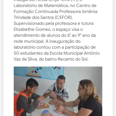
Laboratório de Matemática, no Centro de
Formação Continuada Professora Ismênia
Trindade dos Santos (CEFOR).
Supervisionado pela professora e tutora
Elizabethe Gomes, o espaço visa o
atendimento de alunos do 6° ao 9° ano da
rede municipal. A inauguração do
laboratório contou com a participação de
50 estudantes da Escola Municipal Antônio
Vaz da Silva, do bairro Recanto do Sol.