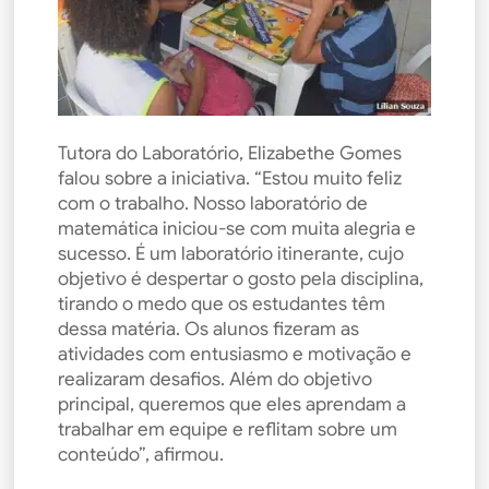
Tutora do Laboratório, Elizabethe Gomes
falou sobre a iniciativa. “Estou muito feliz
com o trabalho. Nosso laboratório de
matemática iniciou-se com muita alegria e
sucesso. É um laboratório itinerante, cujo
objetivo é despertar o gosto pela disciplina,
tirando o medo que os estudantes têm
dessa matéria. Os alunos fizeram as
atividades com entusiasmo e motivação e
realizaram desafios. Além do objetivo
principal, queremos que eles aprendam a
trabalhar em equipe e reflitam sobre um
conteúdo”, afirmou.