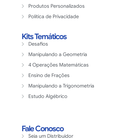
Produtos Personalizados
Política de Privacidade
Kits Temáticos
Desafios
Manipulando a Geometria
4 Operações Matemáticas
Ensino de Frações
Manipulando a Trigonometria
Estudo Algébrico
Fale Conosco
Seja um Distribuidor