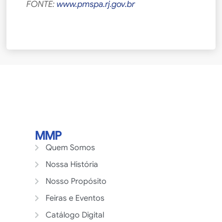
FONTE:
www.pmspa.rj.gov.br
MMP
Quem Somos
Nossa História
Nosso Propósito
Feiras e Eventos
Catálogo Digital