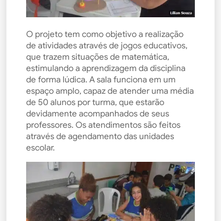
O projeto tem como objetivo a realização
de atividades através de jogos educativos,
que trazem situações de matemática,
estimulando a aprendizagem da disciplina
de forma lúdica. A sala funciona em um
espaço amplo, capaz de atender uma média
de 50 alunos por turma, que estarão
devidamente acompanhados de seus
professores. Os atendimentos são feitos
através de agendamento das unidades
escolar.