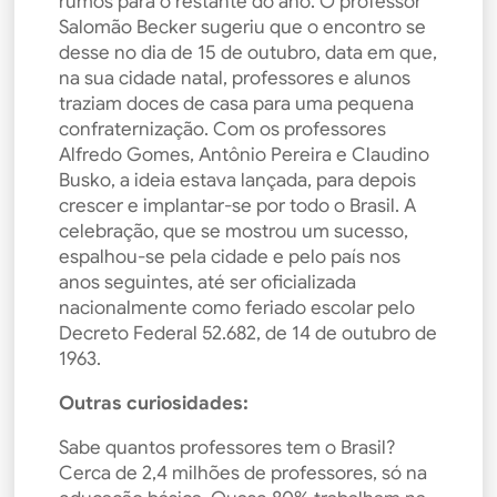
rumos para o restante do ano. O professor
Salomão Becker sugeriu que o encontro se
desse no dia de 15 de outubro, data em que,
na sua cidade natal, professores e alunos
traziam doces de casa para uma pequena
confraternização. Com os professores
Alfredo Gomes, Antônio Pereira e Claudino
Busko, a ideia estava lançada, para depois
crescer e implantar-se por todo o Brasil. A
celebração, que se mostrou um sucesso,
espalhou-se pela cidade e pelo país nos
anos seguintes, até ser oficializada
nacionalmente como feriado escolar pelo
Decreto Federal 52.682, de 14 de outubro de
1963.
Outras curiosidades:
Sabe quantos professores tem o Brasil?
Cerca de 2,4 milhões de professores, só na