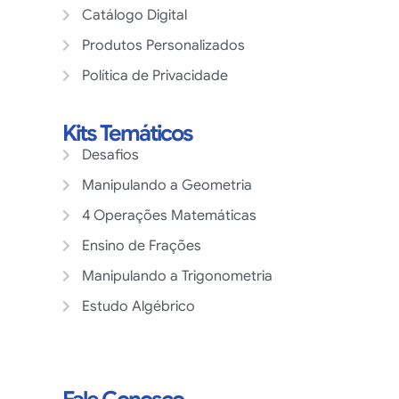
Catálogo Digital
Produtos Personalizados
Política de Privacidade
Kits Temáticos
Desafios
Manipulando a Geometria
4 Operações Matemáticas
Ensino de Frações
Manipulando a Trigonometria
Estudo Algébrico