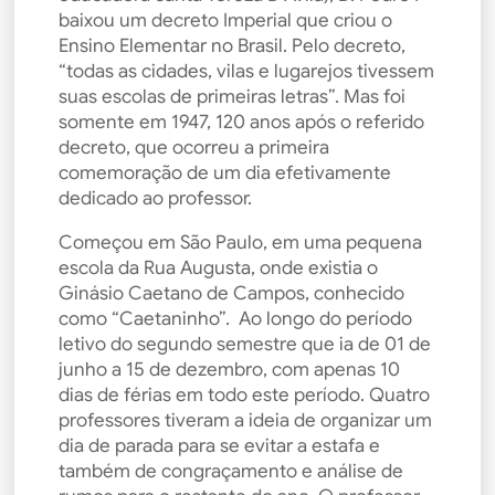
baixou um decreto Imperial que criou o
Ensino Elementar no Brasil. Pelo decreto,
“todas as cidades, vilas e lugarejos tivessem
suas escolas de primeiras letras”. Mas foi
somente em 1947, 120 anos após o referido
decreto, que ocorreu a primeira
comemoração de um dia efetivamente
dedicado ao professor.
Começou em São Paulo, em uma pequena
escola da Rua Augusta, onde existia o
Ginásio Caetano de Campos, conhecido
como “Caetaninho”. Ao longo do período
letivo do segundo semestre que ia de 01 de
junho a 15 de dezembro, com apenas 10
dias de férias em todo este período. Quatro
professores tiveram a ideia de organizar um
dia de parada para se evitar a estafa e
também de congraçamento e análise de