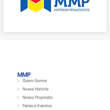
MMP
Quem Somos
Nossa História
Nosso Propósito
Feiras e Eventos