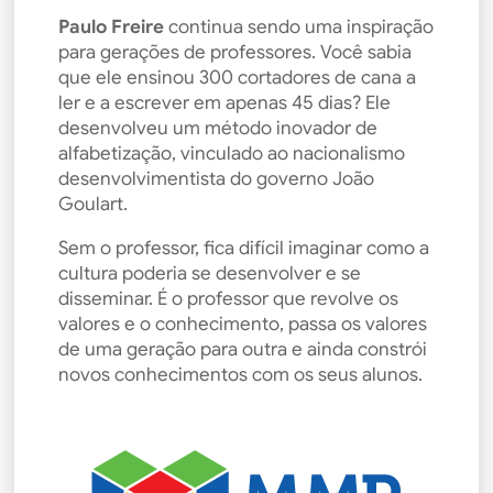
Paulo Freire
continua sendo uma inspiração
para gerações de professores. Você sabia
que ele ensinou 300 cortadores de cana a
ler e a escrever em apenas 45 dias? Ele
desenvolveu um método inovador de
alfabetização, vinculado ao nacionalismo
desenvolvimentista do governo João
Goulart.
Sem o professor, fica difícil imaginar como a
cultura poderia se desenvolver e se
disseminar. É o professor que revolve os
valores e o conhecimento, passa os valores
de uma geração para outra e ainda constrói
novos conhecimentos com os seus alunos.