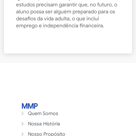
estudos precisam garantir que, no futuro, o
aluno possa ser alguém preparado para os
desafios da vida adulta, o que inclui
emprego e independência financeira.
MMP
Quem Somos
Nossa História
Nosso Propósito