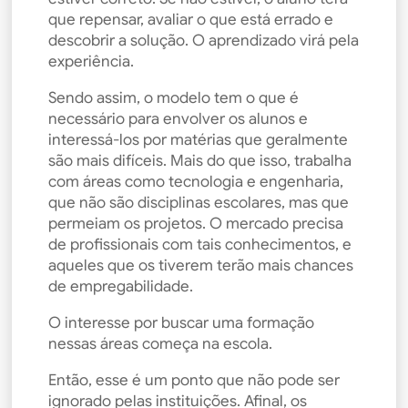
que repensar, avaliar o que está errado e
descobrir a solução. O aprendizado virá pela
experiência.
Sendo assim, o modelo tem o que é
necessário para envolver os alunos e
interessá-los por matérias que geralmente
são mais difíceis. Mais do que isso, trabalha
com áreas como tecnologia e engenharia,
que não são disciplinas escolares, mas que
permeiam os projetos. O mercado precisa
de profissionais com tais conhecimentos, e
aqueles que os tiverem terão mais chances
de empregabilidade.
O interesse por buscar uma formação
nessas áreas começa na escola.
Então, esse é um ponto que não pode ser
ignorado pelas instituições. Afinal, os