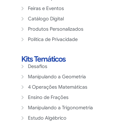
Feiras e Eventos
Catálogo Digital
Produtos Personalizados
Política de Privacidade
Kits Temáticos
Desafios
Manipulando a Geometria
4 Operações Matemáticas
Ensino de Frações
Manipulando a Trigonometria
Estudo Algébrico